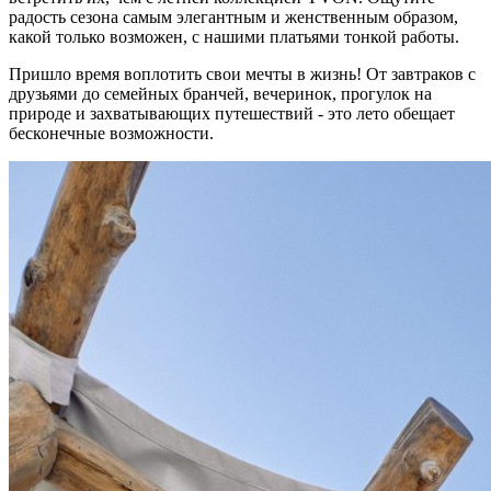
радость сезона самым элегантным и женственным образом,
какой только возможен, с нашими платьями тонкой работы.
Пришло время воплотить свои мечты в жизнь! От завтраков с
друзьями до семейных бранчей, вечеринок, прогулок на
природе и захватывающих путешествий - это лето обещает
бесконечные возможности.