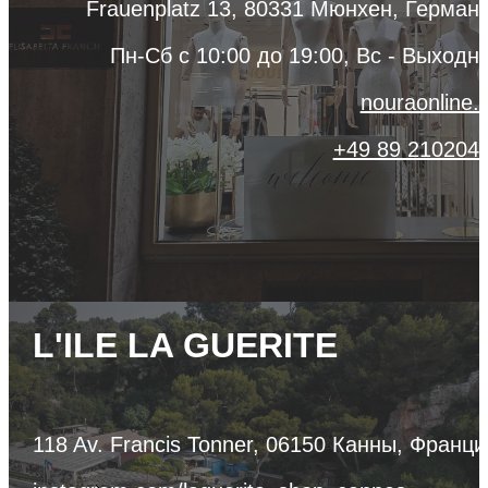
Frauenplatz 13, 80331 Мюнхен, Герман
Пн-Сб с 10:00 до 19:00, Вc - Выходн
nouraonline.
+49 89 210204
L'ILE LA GUERITE
118 Av. Francis Tonner, 06150 Канны, Франци