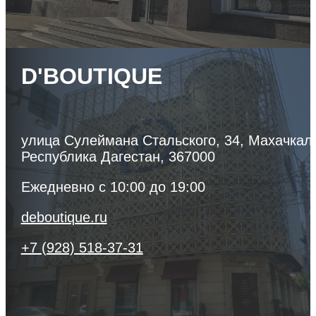
D'BOUTIQUE
улица Сулеймана Стальского, 34, Махачкал
Республика Дагестан, 367000
Ежедневно с 10:00 до 19:00
deboutique.ru
+7 (928) 518-37-31