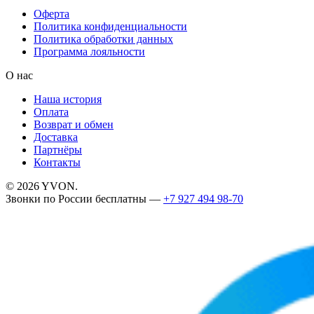
Оферта
Политика конфиденциальности
Политика обработки данных
Программа лояльности
О нас
Наша история
Оплата
Возврат и обмен
Доставка
Партнёры
Контакты
©
2026
YVON.
Звонки по России бесплатны —
+7 927 494 98-70