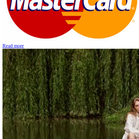
Read more