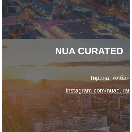
NUA CURATED
Тирана, Албан
instagram.com/nuacurat