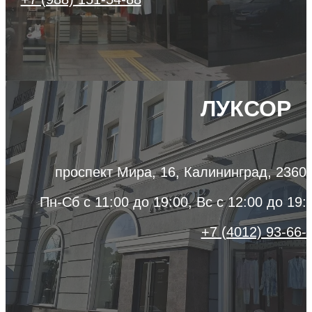
ЛУКСОР
проспект Мира, 16, Калининград, 2360
Пн-Сб с 11:00 до 19:00, Вс с 12:00 до 19:
+7 (4012) 93-66-