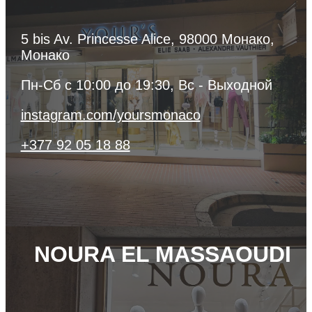
5 bis Av. Princesse Alice, 98000 Монако,
Монако
Пн-Сб с 10:00 до 19:30, Вc - Выходной
instagram.com/yoursmonaco
+377 92 05 18 88
NOURA EL MASSAOUDI