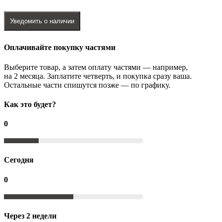
Уведомить о наличии
Оплачивайте покупку частями
Выберите товар, а затем оплату частями — например,
на 2 месяца. Заплатите четверть, и покупка сразу ваша.
Остальные части спишутся позже — по графику.
Как это будет?
0
Сегодня
0
Через 2 недели