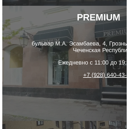
PREMIUM
бульвар М.А. Эсамбаева, 4, Грозны
Чеченская Республи
Ежедневно с 11:00 до 19:
+7 (928) 640-43-