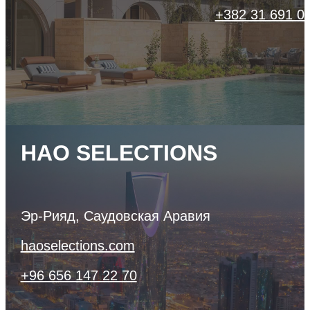
+382 31 691 0
HAO SELECTIONS
Эр-Рияд, Саудовская Аравия
haoselections.com
+96 656 147 22 70