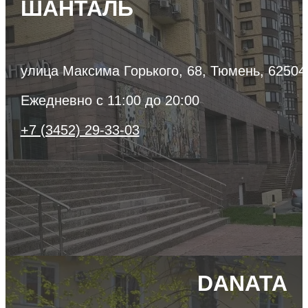
ШАНТАЛЬ
улица Максима Горького, 68, Тюмень, 62504
Ежедневно с 11:00 до 20:00
+7 (3452) 29-33-03
DANATA