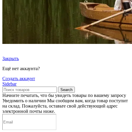
ВОЙТИ
Закрыть
Ещё нет аккаунта?
Создать аккаунт
Sidebar
Search
Начните печатать, что бы увидеть товары по вашему запросу
Уведомить о наличии
Мы сообщим вам, когда товар поступит
на склад. Пожалуйста, оставьте свой действующий адрес
электронной почты ниже.