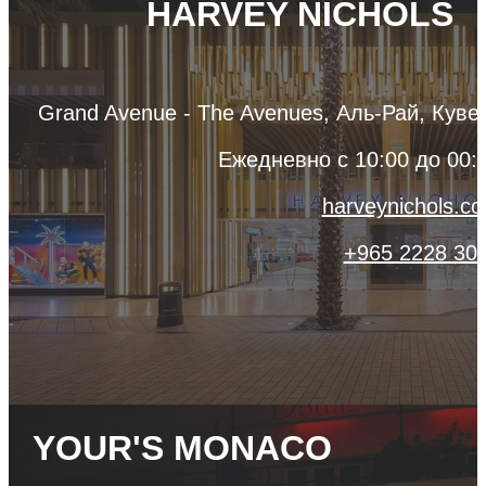
HARVEY NICHOLS
Grand Avenue - The Avenues, Аль-Рай, Куве
Ежедневно с 10:00 до 00:
harveynichols.c
+965 2228 30
YOUR'S MONACO