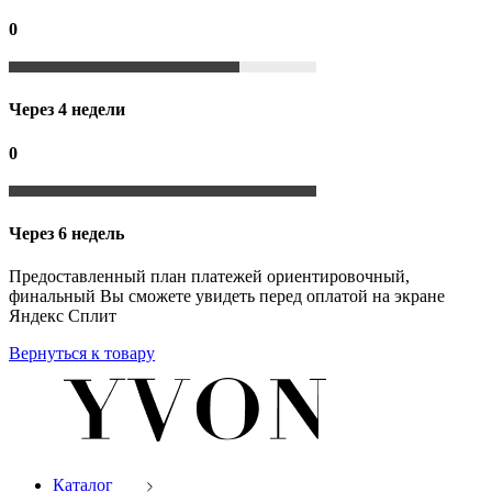
0
Через 4 недели
0
Через 6 недель
Предоставленный план платежей ориентировочный,
финальный Вы сможете увидеть перед оплатой на экране
Яндекс Сплит
Вернуться к товару
Каталог