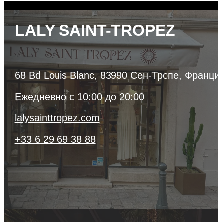
*/ ?>
LALY SAINT-TROPEZ
68 Bd Louis Blanc, 83990 Сен-Тропе, Франци
Ежедневно с 10:00 до 20:00
lalysainttropez.com
+33 6 29 69 38 88