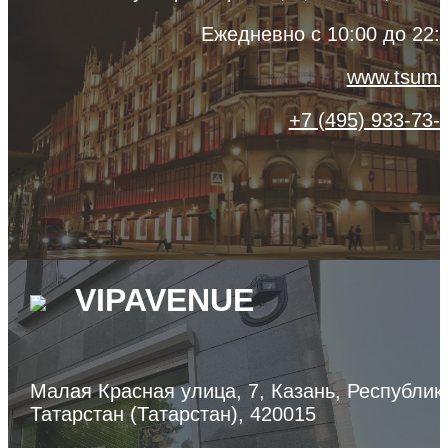
Ежедневно с 10:00 до 22:
www.tsum.
+7 (495) 933-73-
VIPAVENUE
Малая Красная улица, 7, Казань, Республик
Татарстан (Татарстан), 420015