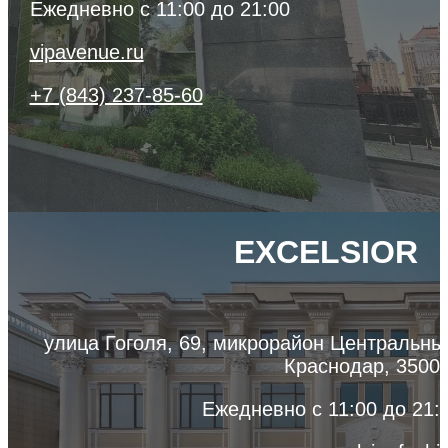
Ежедневно с 11:00 до 21:00
vipavenue.ru
+7 (843) 237-85-60
EXCELSIOR
улица Гоголя, 69, микрорайон Центральны
Краснодар, 3500
Ежедневно с 11:00 до 21: