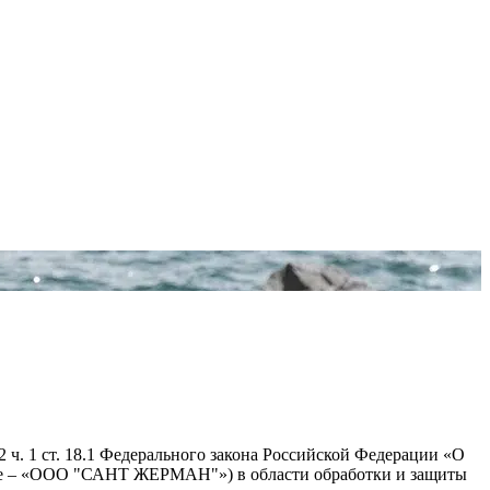
 ч. 1 ст. 18.1 Федерального закона Российской Федерации «О
ее – «ООО "САНТ ЖЕРМАН"») в области обработки и защиты