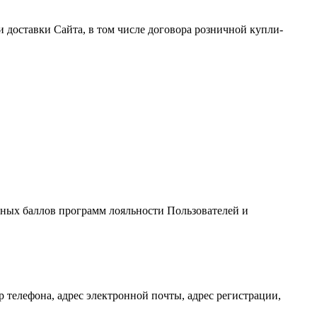
 и доставки Сайта, в том числе договора розничной купли-
сных баллов программ лояльности Пользователей и
р телефона, адрес электронной почты, адрес регистрации,