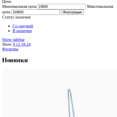
Цена
Минимальная цена
Максимальная
цена
Фильтрация
Статус наличия
Со скидкой
В наличии
Show sidebar
Show
9
12
18
24
Фильтры
Новинки