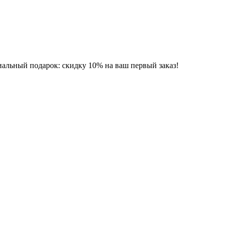
альный подарок: скидку 10% на ваш первый заказ!