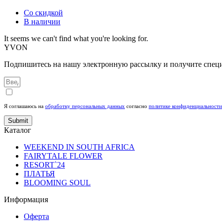
Со скидкой
В наличии
It seems we can't find what you're looking for.
YVON
Подпишитесь на нашу электронную рассылку и получите специ
Я соглашаюсь на
обработку персональных данных
согласно
политике конфиденциальности
Submit
Каталог
WEEKEND IN SOUTH AFRICA
FAIRYTALE FLOWER
RESORT`24
ПЛАТЬЯ
BLOOMING SOUL
Информация
Оферта