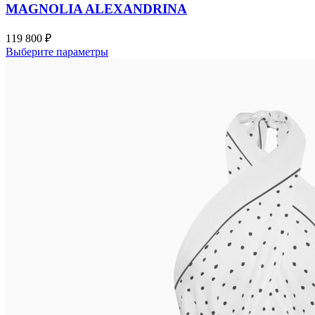
MAGNOLIA ALEXANDRINA
119 800
₽
Выберите параметры