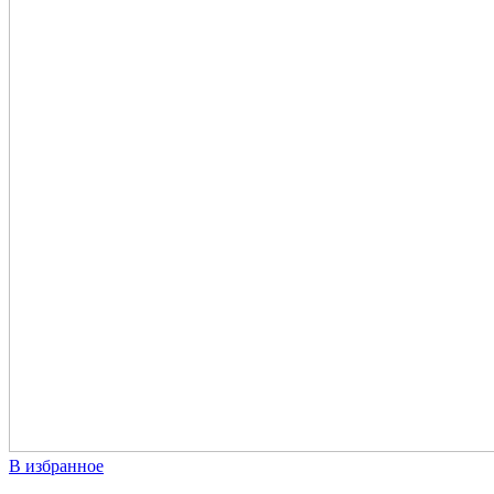
В избранное